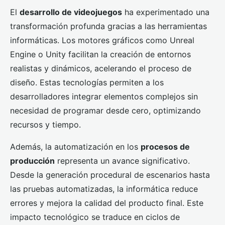
El
desarrollo de videojuegos
ha experimentado una
transformación profunda gracias a las herramientas
informáticas. Los motores gráficos como Unreal
Engine o Unity facilitan la creación de entornos
realistas y dinámicos, acelerando el proceso de
diseño. Estas tecnologías permiten a los
desarrolladores integrar elementos complejos sin
necesidad de programar desde cero, optimizando
recursos y tiempo.
Además, la automatización en los
procesos de
producción
representa un avance significativo.
Desde la generación procedural de escenarios hasta
las pruebas automatizadas, la informática reduce
errores y mejora la calidad del producto final. Este
impacto tecnológico se traduce en ciclos de