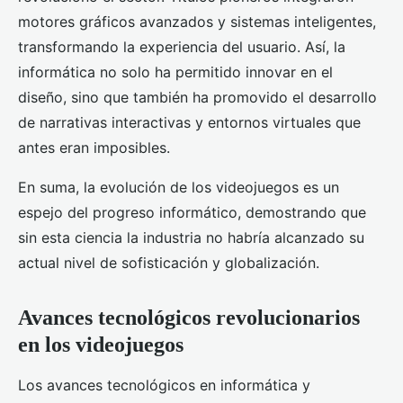
motores gráficos avanzados y sistemas inteligentes,
transformando la experiencia del usuario. Así, la
informática no solo ha permitido innovar en el
diseño, sino que también ha promovido el desarrollo
de narrativas interactivas y entornos virtuales que
antes eran imposibles.
En suma, la evolución de los videojuegos es un
espejo del progreso informático, demostrando que
sin esta ciencia la industria no habría alcanzado su
actual nivel de sofisticación y globalización.
Avances tecnológicos revolucionarios
en los videojuegos
Los avances tecnológicos en informática y