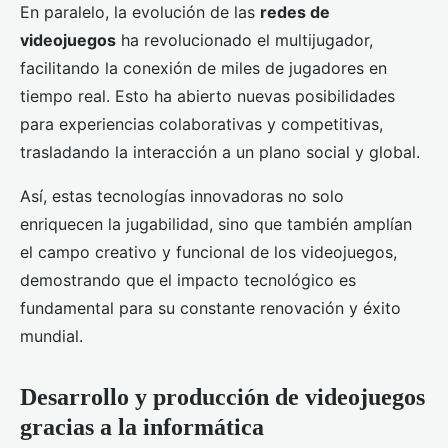
En paralelo, la evolución de las
redes de
videojuegos
ha revolucionado el multijugador,
facilitando la conexión de miles de jugadores en
tiempo real. Esto ha abierto nuevas posibilidades
para experiencias colaborativas y competitivas,
trasladando la interacción a un plano social y global.
Así, estas tecnologías innovadoras no solo
enriquecen la jugabilidad, sino que también amplían
el campo creativo y funcional de los videojuegos,
demostrando que el impacto tecnológico es
fundamental para su constante renovación y éxito
mundial.
Desarrollo y producción de videojuegos
gracias a la informática