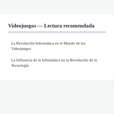
Videojuegos — Lectura recomendada
La Revolución Informática en el Mundo de los
Videojuegos
La Influencia de la Informática en la Revolución de la
Tecnología
Aviso legal
Contacto