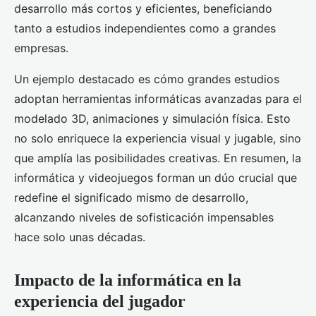
desarrollo más cortos y eficientes, beneficiando
tanto a estudios independientes como a grandes
empresas.
Un ejemplo destacado es cómo grandes estudios
adoptan herramientas informáticas avanzadas para el
modelado 3D, animaciones y simulación física. Esto
no solo enriquece la experiencia visual y jugable, sino
que amplía las posibilidades creativas. En resumen, la
informática y videojuegos forman un dúo crucial que
redefine el significado mismo de desarrollo,
alcanzando niveles de sofisticación impensables
hace solo unas décadas.
Impacto de la informática en la
experiencia del jugador