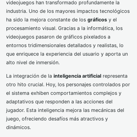
videojuegos han transformado profundamente la
industria. Uno de los mayores impactos tecnológicos
ha sido la mejora constante de los
gráficos
y el
procesamiento visual. Gracias a la informática, los
videojuegos pasaron de gráficos pixelados a
entornos tridimensionales detallados y realistas, lo
que enriquece la experiencia del usuario y aporta un
alto nivel de inmersión.
La integración de la
inteligencia artificial
representa
otro hito crucial. Hoy, los personajes controlados por
el sistema exhiben comportamientos complejos y
adaptativos que responden a las acciones del
jugador. Esta inteligencia mejora las mecánicas del
juego, ofreciendo desafíos más atractivos y
dinámicos.