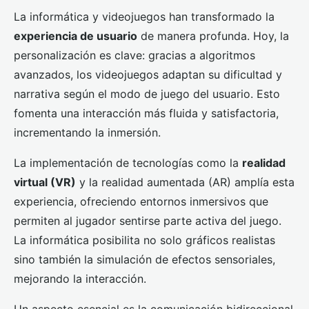
La informática y videojuegos han transformado la
experiencia de usuario
de manera profunda. Hoy, la
personalización es clave: gracias a algoritmos
avanzados, los videojuegos adaptan su dificultad y
narrativa según el modo de juego del usuario. Esto
fomenta una interacción más fluida y satisfactoria,
incrementando la inmersión.
La implementación de tecnologías como la
realidad
virtual (VR)
y la realidad aumentada (AR) amplía esta
experiencia, ofreciendo entornos inmersivos que
permiten al jugador sentirse parte activa del juego.
La informática posibilita no solo gráficos realistas
sino también la simulación de efectos sensoriales,
mejorando la interacción.