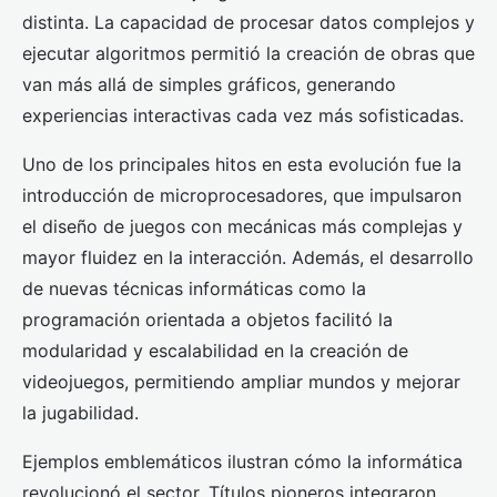
distinta. La capacidad de procesar datos complejos y
ejecutar algoritmos permitió la creación de obras que
van más allá de simples gráficos, generando
experiencias interactivas cada vez más sofisticadas.
Uno de los principales hitos en esta evolución fue la
introducción de microprocesadores, que impulsaron
el diseño de juegos con mecánicas más complejas y
mayor fluidez en la interacción. Además, el desarrollo
de nuevas técnicas informáticas como la
programación orientada a objetos facilitó la
modularidad y escalabilidad en la creación de
videojuegos, permitiendo ampliar mundos y mejorar
la jugabilidad.
Ejemplos emblemáticos ilustran cómo la informática
revolucionó el sector. Títulos pioneros integraron