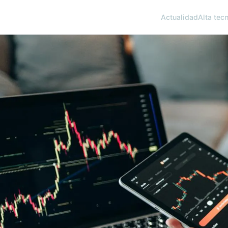
Actualidad
Alta tec