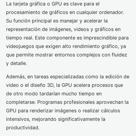
La tarjeta gráfica o GPU es clave para el
procesamiento de gráficos en cualquier ordenador.
Su función principal es manejar y acelerar la
representación de imágenes, videos y gráficos en
tiempo real. Este componente es imprescindible para
videojuegos que exigen alto rendimiento gráfico, ya
que permite mostrar entornos complejos con fluidez
y detalle.
Además, en tareas especializadas como la edición de
video o el diseño 3D, la GPU acelera procesos que
de otro modo tardarían mucho tiempo en
completarse. Programas profesionales aprovechan la
GPU para renderizar imágenes o realizar cálculos
intensivos, mejorando significativamente la
productividad.