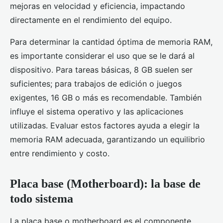
mejoras en velocidad y eficiencia, impactando
directamente en el rendimiento del equipo.
Para determinar la cantidad óptima de memoria RAM,
es importante considerar el uso que se le dará al
dispositivo. Para tareas básicas, 8 GB suelen ser
suficientes; para trabajos de edición o juegos
exigentes, 16 GB o más es recomendable. También
influye el sistema operativo y las aplicaciones
utilizadas. Evaluar estos factores ayuda a elegir la
memoria RAM adecuada, garantizando un equilibrio
entre rendimiento y costo.
Placa base (Motherboard): la base de
todo sistema
La placa base o motherboard es el componente