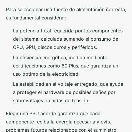
Para seleccionar una fuente de alimentación correcta,
es fundamental considerar:
La potencia total requerida por los componentes
del sistema, calculada sumando el consumo de
CPU, GPU, discos duros y periféricos.
La eficiencia energética, medida mediante
certificaciones como 80 Plus, que garantiza un
uso óptimo de la electricidad.
La estabilidad en el voltaje entregado, que ayuda
a proteger el hardware de posibles daños por
sobrevoltajes o caídas de tensión.
Elegir una PSU acorde garantiza que cada
componente reciba la energía necesaria y evita
problemas futuros relacionados con el suministro