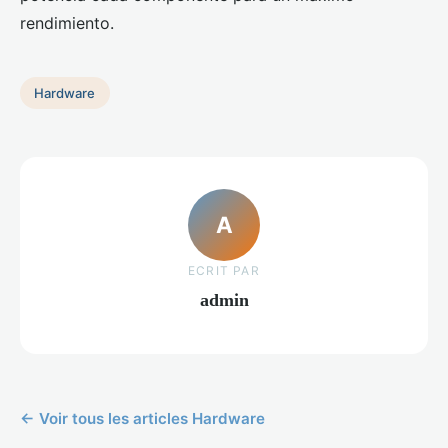
rendimiento.
Hardware
A
ECRIT PAR
admin
← Voir tous les articles Hardware