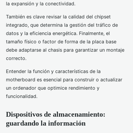
la expansión y la conectividad.
También es clave revisar la calidad del chipset
integrado, que determina la gestión del tráfico de
datos y la eficiencia energética. Finalmente, el
tamaño físico o factor de forma de la placa base
debe adaptarse al chasis para garantizar un montaje
correcto.
Entender la función y características de la
motherboard es esencial para construir o actualizar
un ordenador que optimice rendimiento y
funcionalidad.
Dispositivos de almacenamiento:
guardando la información