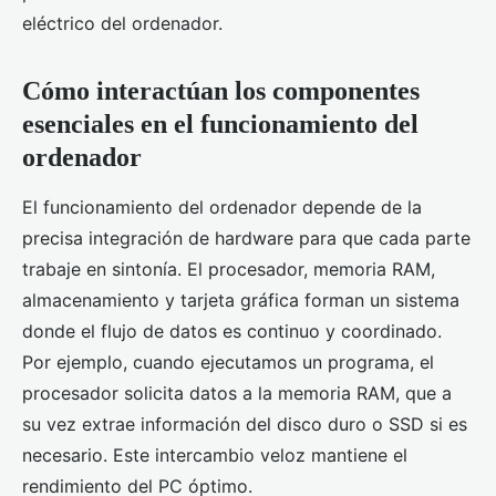
eléctrico del ordenador.
Cómo interactúan los componentes
esenciales en el funcionamiento del
ordenador
El funcionamiento del ordenador depende de la
precisa integración de hardware para que cada parte
trabaje en sintonía. El procesador, memoria RAM,
almacenamiento y tarjeta gráfica forman un sistema
donde el flujo de datos es continuo y coordinado.
Por ejemplo, cuando ejecutamos un programa, el
procesador solicita datos a la memoria RAM, que a
su vez extrae información del disco duro o SSD si es
necesario. Este intercambio veloz mantiene el
rendimiento del PC óptimo.