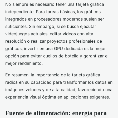
No siempre es necesario tener una tarjeta gráfica
independiente. Para tareas básicas, los gráficos
integrados en procesadores modernos suelen ser
suficientes. Sin embargo, si se busca ejecutar
videojuegos actuales, editar videos con alta
resolución o realizar proyectos profesionales de
gráficos, invertir en una GPU dedicada es la mejor
opción para evitar cuellos de botella y garantizar el
mejor rendimiento.
En resumen, la importancia de la tarjeta gráfica
radica en su capacidad para transformar los datos en
imágenes veloces y de alta calidad, favoreciendo una
experiencia visual óptima en aplicaciones exigentes.
Fuente de alimentación: energía para