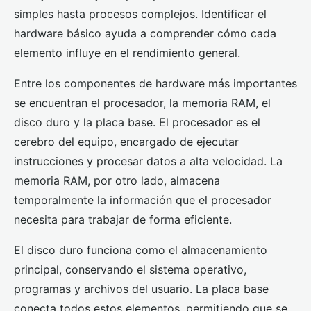
simples hasta procesos complejos. Identificar el
hardware básico ayuda a comprender cómo cada
elemento influye en el rendimiento general.
Entre los componentes de hardware más importantes
se encuentran el procesador, la memoria RAM, el
disco duro y la placa base. El procesador es el
cerebro del equipo, encargado de ejecutar
instrucciones y procesar datos a alta velocidad. La
memoria RAM, por otro lado, almacena
temporalmente la información que el procesador
necesita para trabajar de forma eficiente.
El disco duro funciona como el almacenamiento
principal, conservando el sistema operativo,
programas y archivos del usuario. La placa base
conecta todos estos elementos, permitiendo que se