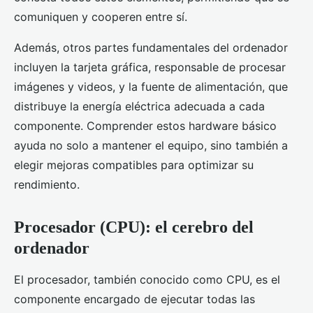
comuniquen y cooperen entre sí.
Además, otros partes fundamentales del ordenador
incluyen la tarjeta gráfica, responsable de procesar
imágenes y videos, y la fuente de alimentación, que
distribuye la energía eléctrica adecuada a cada
componente. Comprender estos hardware básico
ayuda no solo a mantener el equipo, sino también a
elegir mejoras compatibles para optimizar su
rendimiento.
Procesador (CPU): el cerebro del
ordenador
El procesador, también conocido como CPU, es el
componente encargado de ejecutar todas las