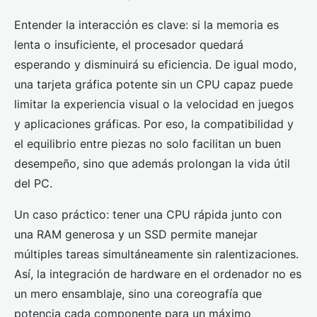
Entender la interacción es clave: si la memoria es
lenta o insuficiente, el procesador quedará
esperando y disminuirá su eficiencia. De igual modo,
una tarjeta gráfica potente sin un CPU capaz puede
limitar la experiencia visual o la velocidad en juegos
y aplicaciones gráficas. Por eso, la compatibilidad y
el equilibrio entre piezas no solo facilitan un buen
desempeño, sino que además prolongan la vida útil
del PC.
Un caso práctico: tener una CPU rápida junto con
una RAM generosa y un SSD permite manejar
múltiples tareas simultáneamente sin ralentizaciones.
Así, la integración de hardware en el ordenador no es
un mero ensamblaje, sino una coreografía que
potencia cada componente para un máximo