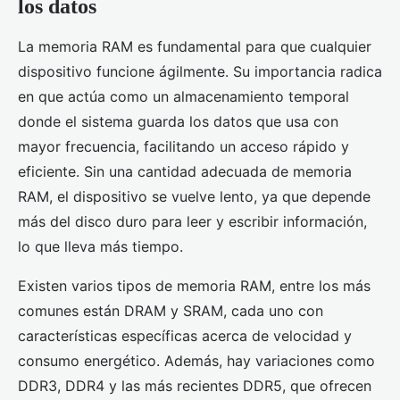
los datos
La memoria RAM es fundamental para que cualquier
dispositivo funcione ágilmente. Su importancia radica
en que actúa como un almacenamiento temporal
donde el sistema guarda los datos que usa con
mayor frecuencia, facilitando un acceso rápido y
eficiente. Sin una cantidad adecuada de memoria
RAM, el dispositivo se vuelve lento, ya que depende
más del disco duro para leer y escribir información,
lo que lleva más tiempo.
Existen varios tipos de memoria RAM, entre los más
comunes están DRAM y SRAM, cada uno con
características específicas acerca de velocidad y
consumo energético. Además, hay variaciones como
DDR3, DDR4 y las más recientes DDR5, que ofrecen