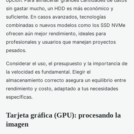
opción. Para almacenar grandes cantidades de datos
sin gastar mucho, un HDD es más económico y
suficiente. En casos avanzados, tecnologías
combinadas o nuevos modelos como los SSD NVMe
ofrecen aún mejor rendimiento, ideales para
profesionales y usuarios que manejan proyectos
pesados.
Considerar el uso, el presupuesto y la importancia de
la velocidad es fundamental. Elegir el
almacenamiento correcto asegura un equilibrio entre
rendimiento y costo, adaptado a tus necesidades
específicas.
Tarjeta gráfica (GPU): procesando la
imagen