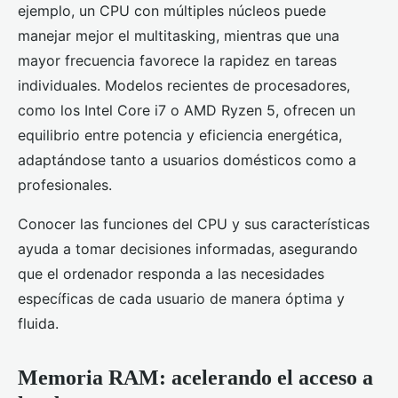
ejemplo, un CPU con múltiples núcleos puede
manejar mejor el multitasking, mientras que una
mayor frecuencia favorece la rapidez en tareas
individuales. Modelos recientes de procesadores,
como los Intel Core i7 o AMD Ryzen 5, ofrecen un
equilibrio entre potencia y eficiencia energética,
adaptándose tanto a usuarios domésticos como a
profesionales.
Conocer las funciones del CPU y sus características
ayuda a tomar decisiones informadas, asegurando
que el ordenador responda a las necesidades
específicas de cada usuario de manera óptima y
fluida.
Memoria RAM: acelerando el acceso a