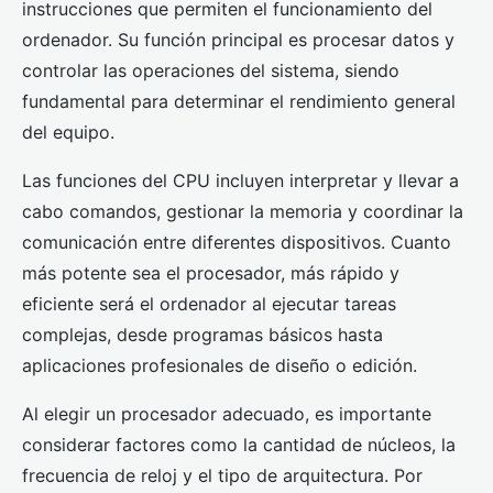
instrucciones que permiten el funcionamiento del
ordenador. Su función principal es procesar datos y
controlar las operaciones del sistema, siendo
fundamental para determinar el rendimiento general
del equipo.
Las funciones del CPU incluyen interpretar y llevar a
cabo comandos, gestionar la memoria y coordinar la
comunicación entre diferentes dispositivos. Cuanto
más potente sea el procesador, más rápido y
eficiente será el ordenador al ejecutar tareas
complejas, desde programas básicos hasta
aplicaciones profesionales de diseño o edición.
Al elegir un procesador adecuado, es importante
considerar factores como la cantidad de núcleos, la
frecuencia de reloj y el tipo de arquitectura. Por