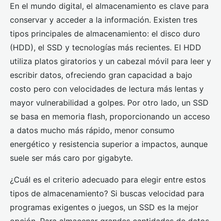
En el mundo digital, el almacenamiento es clave para
conservar y acceder a la información. Existen tres
tipos principales de almacenamiento: el disco duro
(HDD), el SSD y tecnologías más recientes. El HDD
utiliza platos giratorios y un cabezal móvil para leer y
escribir datos, ofreciendo gran capacidad a bajo
costo pero con velocidades de lectura más lentas y
mayor vulnerabilidad a golpes. Por otro lado, un SSD
se basa en memoria flash, proporcionando un acceso
a datos mucho más rápido, menor consumo
energético y resistencia superior a impactos, aunque
suele ser más caro por gigabyte.
¿Cuál es el criterio adecuado para elegir entre estos
tipos de almacenamiento? Si buscas velocidad para
programas exigentes o juegos, un SSD es la mejor