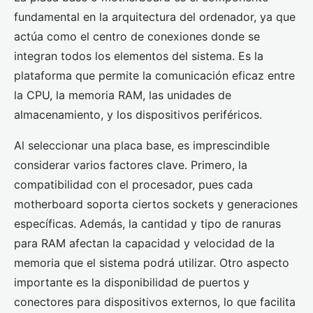
fundamental en la arquitectura del ordenador, ya que
actúa como el centro de conexiones donde se
integran todos los elementos del sistema. Es la
plataforma que permite la comunicación eficaz entre
la CPU, la memoria RAM, las unidades de
almacenamiento, y los dispositivos periféricos.
Al seleccionar una placa base, es imprescindible
considerar varios factores clave. Primero, la
compatibilidad con el procesador, pues cada
motherboard soporta ciertos sockets y generaciones
específicas. Además, la cantidad y tipo de ranuras
para RAM afectan la capacidad y velocidad de la
memoria que el sistema podrá utilizar. Otro aspecto
importante es la disponibilidad de puertos y
conectores para dispositivos externos, lo que facilita