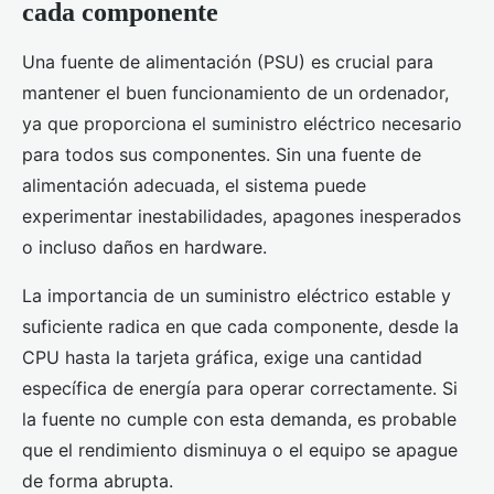
cada componente
Una fuente de alimentación (PSU) es crucial para
mantener el buen funcionamiento de un ordenador,
ya que proporciona el suministro eléctrico necesario
para todos sus componentes. Sin una fuente de
alimentación adecuada, el sistema puede
experimentar inestabilidades, apagones inesperados
o incluso daños en hardware.
La importancia de un suministro eléctrico estable y
suficiente radica en que cada componente, desde la
CPU hasta la tarjeta gráfica, exige una cantidad
específica de energía para operar correctamente. Si
la fuente no cumple con esta demanda, es probable
que el rendimiento disminuya o el equipo se apague
de forma abrupta.