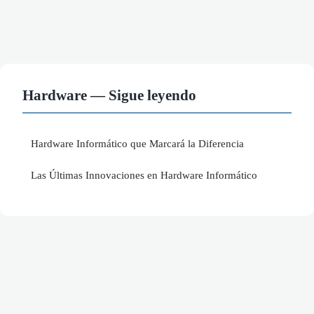
Hardware — Sigue leyendo
Hardware Informático que Marcará la Diferencia
Las Últimas Innovaciones en Hardware Informático
Aviso legal
Contacto